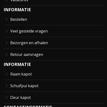
INFORMATIE
Bestellen
Veel gestelde vragen
Bezorgen en afhalen
Retour aanvragen
INFORMATIE
Raam kapot
Schuifpui kapot
Deur kapot