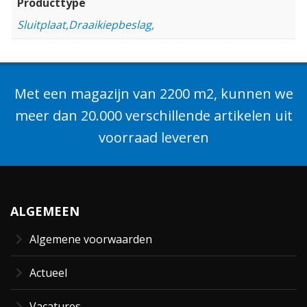
Producttype
Sluitplaat,Draaikiepbeslag,
Met een magazijn van 2200 m2, kunnen we
meer dan 20.000 verschillende artikelen uit
voorraad leveren
ALGEMEEN
Algemene voorwaarden
Actueel
Vacatures