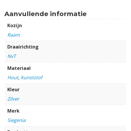
Aanvullende informatie
Kozijn
Raam
Draairichting
NvT
Materiaal
Hout
,
Kunststof
Kleur
Zilver
Merk
Siegenia