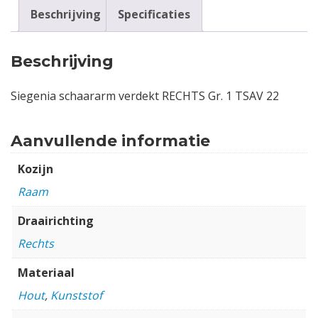
Beschrijving
Specificaties
Beschrijving
Siegenia schaararm verdekt RECHTS Gr. 1 TSAV 22
Aanvullende informatie
Kozijn
Raam
Draairichting
Rechts
Materiaal
Hout
,
Kunststof