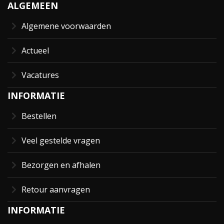
ALGEMEEN
Algemene voorwaarden
Actueel
Vacatures
INFORMATIE
Bestellen
Veel gestelde vragen
Bezorgen en afhalen
Retour aanvragen
INFORMATIE