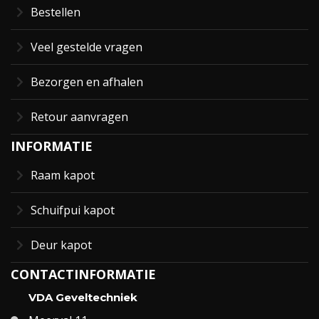
Bestellen
Veel gestelde vragen
Bezorgen en afhalen
Retour aanvragen
INFORMATIE
Raam kapot
Schuifpui kapot
Deur kapot
CONTACTINFORMATIE
VDA Geveltechniek