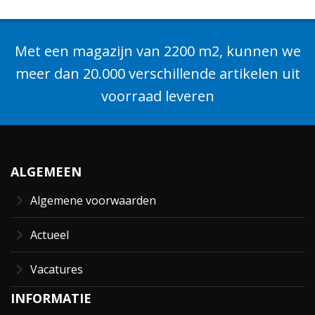
Met een magazijn van 2200 m2, kunnen we
meer dan 20.000 verschillende artikelen uit
voorraad leveren
ALGEMEEN
Algemene voorwaarden
Actueel
Vacatures
INFORMATIE