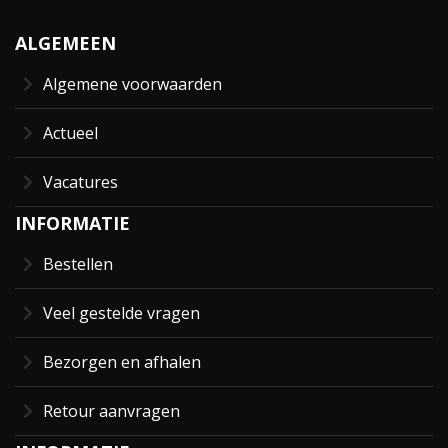
ALGEMEEN
Algemene voorwaarden
Actueel
Vacatures
INFORMATIE
Bestellen
Veel gestelde vragen
Bezorgen en afhalen
Retour aanvragen