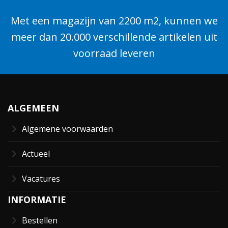
Met een magazijn van 2200 m2, kunnen we
meer dan 20.000 verschillende artikelen uit
voorraad leveren
ALGEMEEN
Algemene voorwaarden
Actueel
Vacatures
INFORMATIE
Bestellen