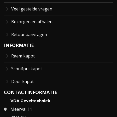
Veel gestelde vragen
Bezorgen en afhalen
Retour aanvragen
INFORMATIE
Raam kapot
Schuifpui kapot
Deur kapot
CONTACTINFORMATIE
VDA Geveltechniek
Meerval 11