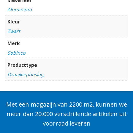
Aluminium
Kleur
Zwart
Merk
Sobinco
Producttype
Draaikiepbeslag,
Met een magazijn van 2200 m2, kunnen we
meer dan 20.000 verschillende artikelen uit
voorraad leveren