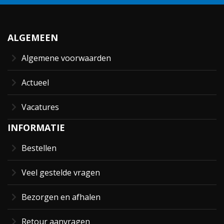
ALGEMEEN
Algemene voorwaarden
Actueel
Vacatures
INFORMATIE
Bestellen
Veel gestelde vragen
Bezorgen en afhalen
Retour aanvragen