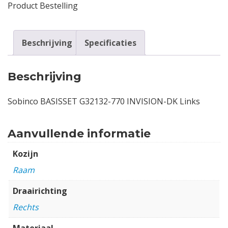
Product Bestelling
Beschrijving
Specificaties
Beschrijving
Sobinco BASISSET G32132-770 INVISION-DK Links
Aanvullende informatie
Kozijn
Raam
Draairichting
Rechts
Materiaal