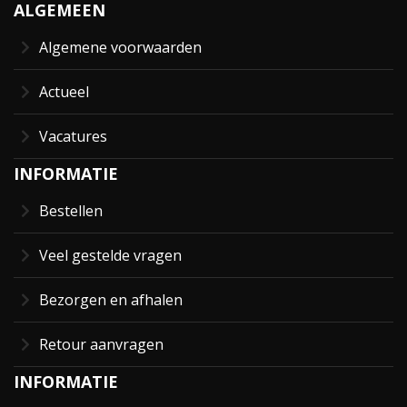
ALGEMEEN
Algemene voorwaarden
Actueel
Vacatures
INFORMATIE
Bestellen
Veel gestelde vragen
Bezorgen en afhalen
Retour aanvragen
INFORMATIE