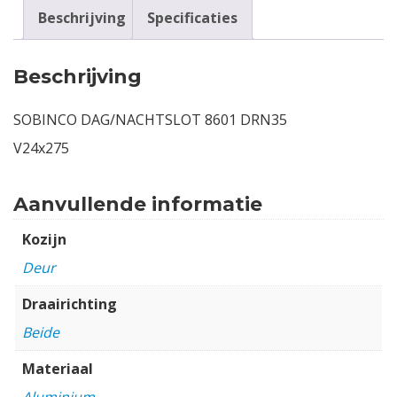
Beschrijving
Specificaties
Beschrijving
SOBINCO DAG/NACHTSLOT 8601 DRN35
V24x275
Aanvullende informatie
Kozijn
Deur
Draairichting
Beide
Materiaal
Aluminium