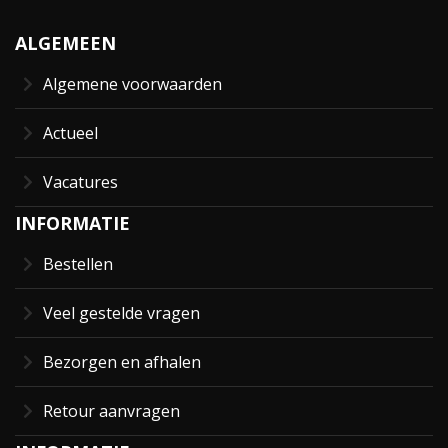
ALGEMEEN
Algemene voorwaarden
Actueel
Vacatures
INFORMATIE
Bestellen
Veel gestelde vragen
Bezorgen en afhalen
Retour aanvragen