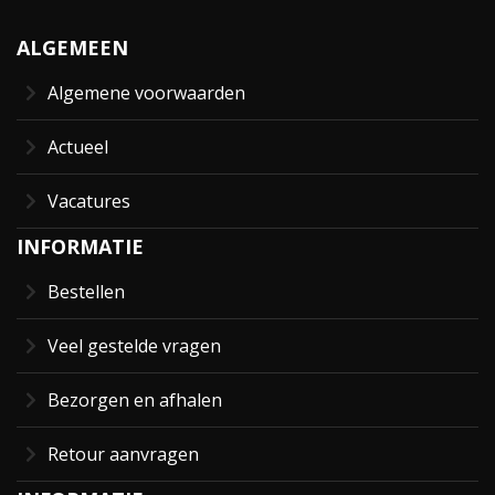
ALGEMEEN
Algemene voorwaarden
Actueel
Vacatures
INFORMATIE
Bestellen
Veel gestelde vragen
Bezorgen en afhalen
Retour aanvragen