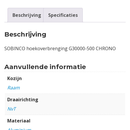
Beschrijving
Specificaties
Beschrijving
SOBINCO hoekoverbrenging G30000-500 CHRONO
Aanvullende informatie
Kozijn
Raam
Draairichting
NvT
Materiaal
Aluminium