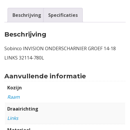
Beschrijving
Specificaties
Beschrijving
Sobinco INVISION ONDERSCHARNIER GROEF 14-18
LINKS 32114-780L
Aanvullende informatie
Kozijn
Raam
Draairichting
Links
Materiaal