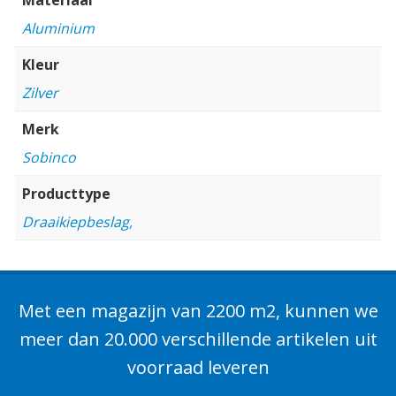
Aluminium
Kleur
Zilver
Merk
Sobinco
Producttype
Draaikiepbeslag,
Met een magazijn van 2200 m2, kunnen we
meer dan 20.000 verschillende artikelen uit
voorraad leveren