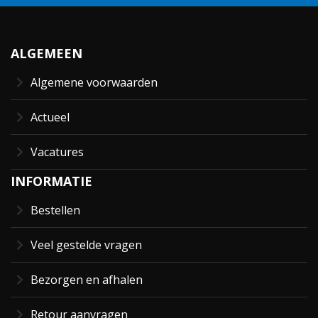
ALGEMEEN
Algemene voorwaarden
Actueel
Vacatures
INFORMATIE
Bestellen
Veel gestelde vragen
Bezorgen en afhalen
Retour aanvragen