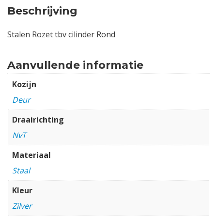
Beschrijving
Stalen Rozet tbv cilinder Rond
Aanvullende informatie
Kozijn
Deur
Draairichting
NvT
Materiaal
Staal
Kleur
Zilver