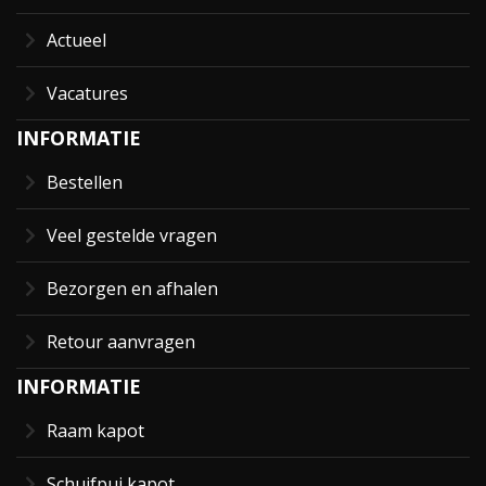
Actueel
Vacatures
INFORMATIE
Bestellen
Veel gestelde vragen
Bezorgen en afhalen
Retour aanvragen
INFORMATIE
Raam kapot
Schuifpui kapot