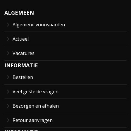
ALGEMEEN
Algemene voorwaarden
Actueel
Vacatures
INFORMATIE
Bestellen
Veel gestelde vragen
Bezorgen en afhalen
Retour aanvragen