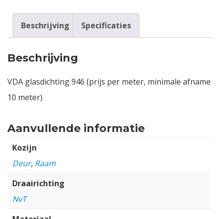
Beschrijving
Specificaties
Beschrijving
VDA glasdichting 946 (prijs per meter, minimale afname
10 meter)
Aanvullende informatie
Kozijn
Deur
,
Raam
Draairichting
NvT
Materiaal