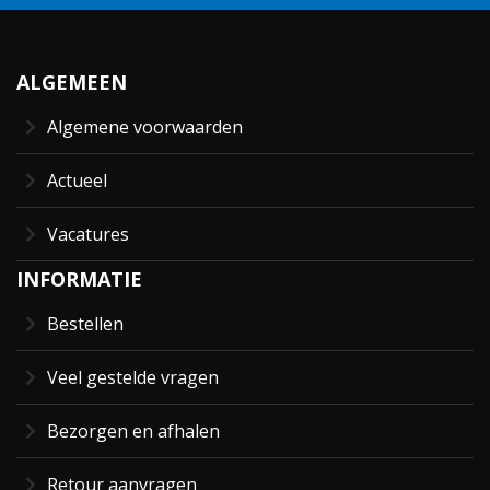
ALGEMEEN
Algemene voorwaarden
Actueel
Vacatures
INFORMATIE
Bestellen
Veel gestelde vragen
Bezorgen en afhalen
Retour aanvragen