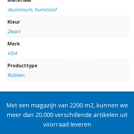
Aluminium
,
Kunststof
Kleur
Zwart
Merk
VDA
Producttype
Rubber,
Met een magazijn van 2200 m2, kunnen we
meer dan 20.000 verschillende artikelen uit
voorraad leveren