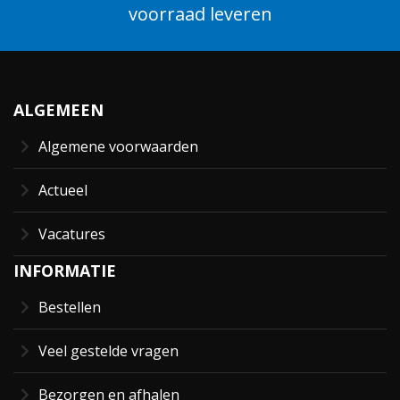
voorraad leveren
ALGEMEEN
Algemene voorwaarden
Actueel
Vacatures
INFORMATIE
Bestellen
Veel gestelde vragen
Bezorgen en afhalen