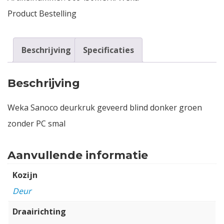
Product Bestelling
Beschrijving
Specificaties
Beschrijving
Weka Sanoco deurkruk geveerd blind donker groen
zonder PC smal
Aanvullende informatie
Kozijn
Deur
Draairichting