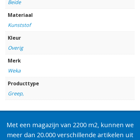
Beide
Materiaal
Kunststof
Kleur
Overig
Merk
Weka
Producttype
Greep,
Met een magazijn van 2200 m2, kunnen we
meer dan 20.000 verschillende artikelen uit