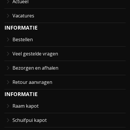
Actueel
Vacatures
INFORMATIE
Bestellen
Veel gestelde vragen
Bezorgen en afhalen
Retour aanvragen
INFORMATIE
Raam kapot
Schuifpui kapot