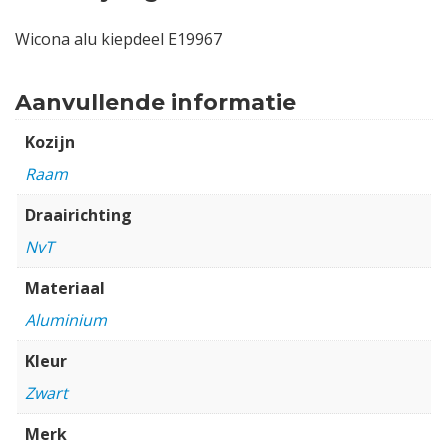
Wicona alu kiepdeel E19967
Aanvullende informatie
Kozijn
Raam
Draairichting
NvT
Materiaal
Aluminium
Kleur
Zwart
Merk