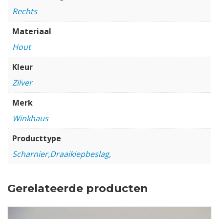
Rechts
Materiaal
Hout
Kleur
Zilver
Merk
Winkhaus
Producttype
Scharnier,Draaikiepbeslag,
Gerelateerde producten