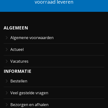
voorraad leveren
ALGEMEEN
Algemene voorwaarden
Actueel
Vacatures
INFORMATIE
Bestellen
Veel gestelde vragen
Bezorgen en afhalen