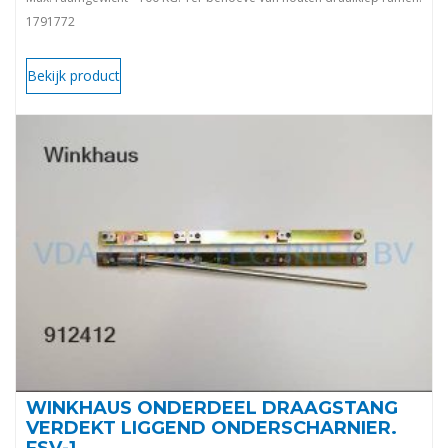
1791772
Bekijk product
WINKHAUS ONDERDEEL DRAAGSTANG
VERDEKT LIGGEND ONDERSCHARNIER.