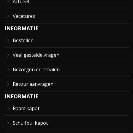
Actueel
Vacatures
INFORMATIE
Bestellen
Veel gestelde vragen
Bezorgen en afhalen
Retour aanvragen
INFORMATIE
Raam kapot
Schuifpui kapot