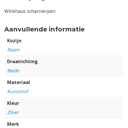
Winkhaus scharnierpen
Aanvullende informatie
Kozijn
Raam
Draairichting
Beide
Materiaal
Kunststof
Kleur
Zilver
Merk