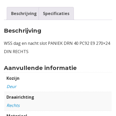
Beschrijving
Specificaties
Beschrijving
WSS dag en nacht slot PANIEK DRN 40 PC92 E9 270×24
DIN RECHTS
Aanvullende informatie
Kozijn
Deur
Draairichting
Rechts
Materiaal