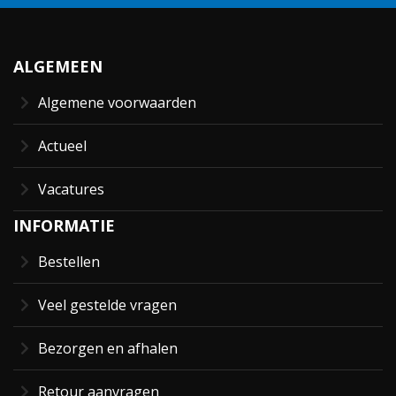
ALGEMEEN
Algemene voorwaarden
Actueel
Vacatures
INFORMATIE
Bestellen
Veel gestelde vragen
Bezorgen en afhalen
Retour aanvragen