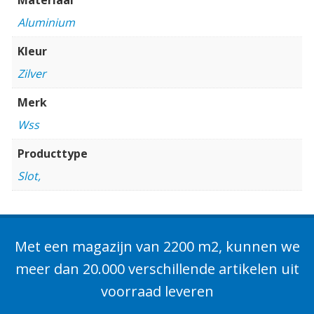
Aluminium
Kleur
Zilver
Merk
Wss
Producttype
Slot,
Met een magazijn van 2200 m2, kunnen we
meer dan 20.000 verschillende artikelen uit
voorraad leveren