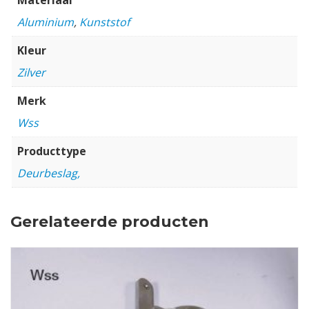
Aluminium
,
Kunststof
Kleur
Zilver
Merk
Wss
Producttype
Deurbeslag,
Gerelateerde producten