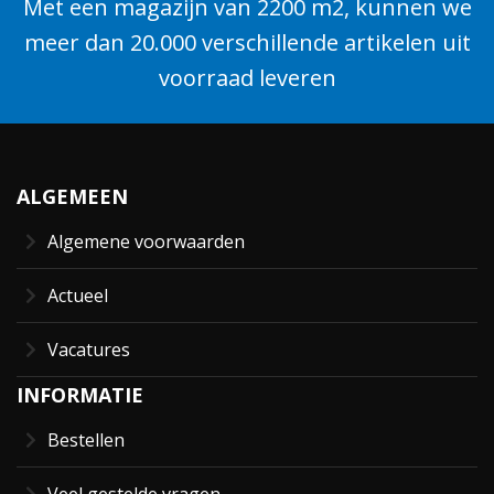
Met een magazijn van 2200 m2, kunnen we
meer dan 20.000 verschillende artikelen uit
voorraad leveren
ALGEMEEN
Algemene voorwaarden
Actueel
Vacatures
INFORMATIE
Bestellen
Veel gestelde vragen