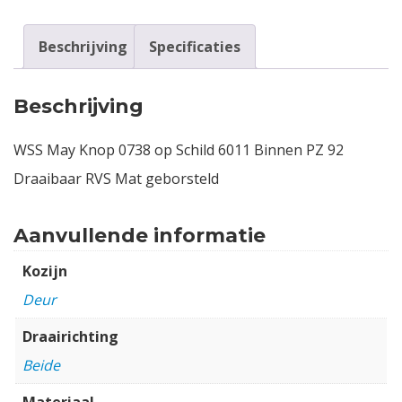
Beschrijving
Specificaties
Beschrijving
WSS May Knop 0738 op Schild 6011 Binnen PZ 92
Draaibaar RVS Mat geborsteld
Aanvullende informatie
Kozijn
Deur
Draairichting
Beide
Materiaal