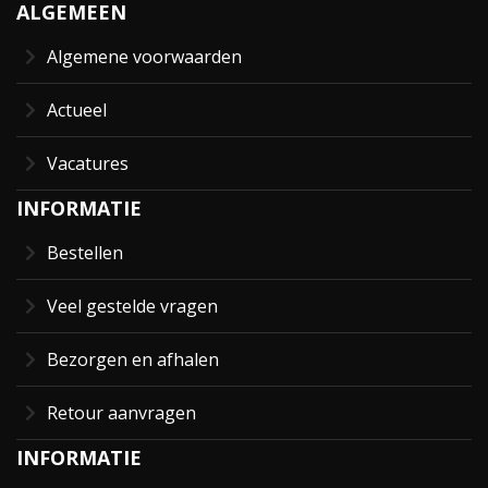
ALGEMEEN
Algemene voorwaarden
Actueel
Vacatures
INFORMATIE
Bestellen
Veel gestelde vragen
Bezorgen en afhalen
Retour aanvragen
INFORMATIE