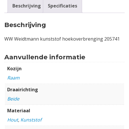
Beschrijving
Specificaties
Beschrijving
WW Weidtmann kunststof hoekoverbrenging 205741
Aanvullende informatie
Kozijn
Raam
Draairichting
Beide
Materiaal
Hout
,
Kunststof