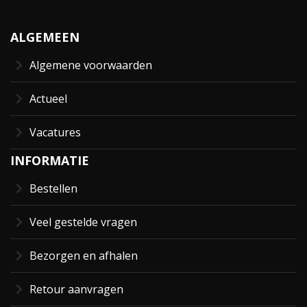
ALGEMEEN
Algemene voorwaarden
Actueel
Vacatures
INFORMATIE
Bestellen
Veel gestelde vragen
Bezorgen en afhalen
Retour aanvragen