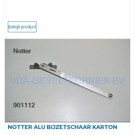
Bekijk product
NOTTER ALU BIJZETSCHAAR KARTON