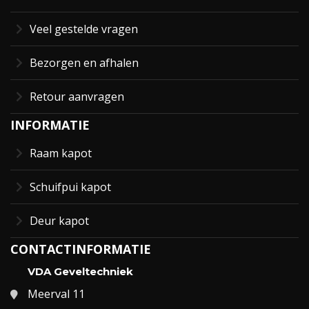
Veel gestelde vragen
Bezorgen en afhalen
Retour aanvragen
INFORMATIE
Raam kapot
Schuifpui kapot
Deur kapot
CONTACTINFORMATIE
VDA Geveltechniek
Meerval 11