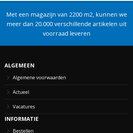
Met een magazijn van 2200 m2, kunnen we
meer dan 20.000 verschillende artikelen uit
voorraad leveren
ALGEMEEN
Algemene voorwaarden
Actueel
Vacatures
INFORMATIE
Bestellen