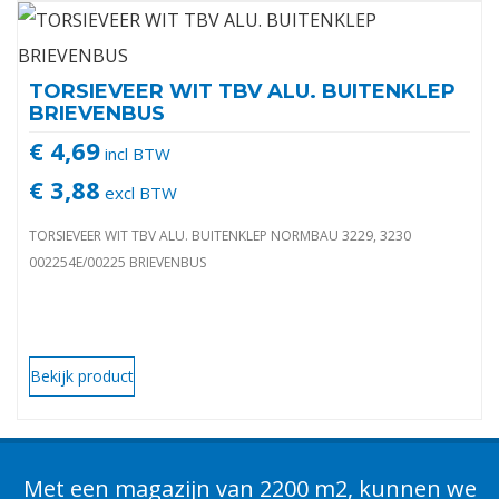
TORSIEVEER WIT TBV ALU. BUITENKLEP
BRIEVENBUS
€ 4,69
incl BTW
€ 3,88
excl BTW
TORSIEVEER WIT TBV ALU. BUITENKLEP NORMBAU 3229, 3230
002254E/00225 BRIEVENBUS
Bekijk product
Met een magazijn van 2200 m2, kunnen we