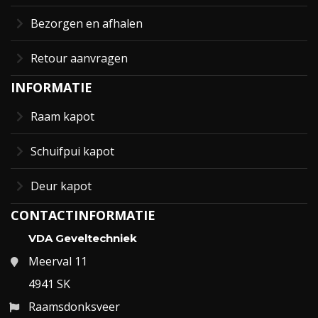
Bezorgen en afhalen
Retour aanvragen
INFORMATIE
Raam kapot
Schuifpui kapot
Deur kapot
CONTACTINFORMATIE
VDA Geveltechniek
Meerval 11
4941 SK
Raamsdonksveer