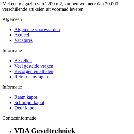
Met een magazijn van 2200 m2, kunnen we meer dan 20.000
verschillende artikelen uit voorraad leveren
Algemeen
Algemene voorwaarden
Actueel
Vacatures
Informatie
Bestellen
Veel gestelde vragen
Bezorgen en afhalen
Retour aanvragen
Informatie
Raam kapot
Schuifpui kapot
Deur kapot
Contactinformatie
VDA Geveltechniek