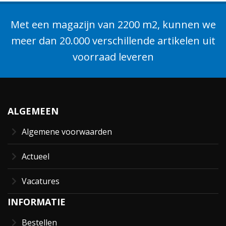
Met een magazijn van 2200 m2, kunnen we
meer dan 20.000 verschillende artikelen uit
voorraad leveren
ALGEMEEN
Algemene voorwaarden
Actueel
Vacatures
INFORMATIE
Bestellen