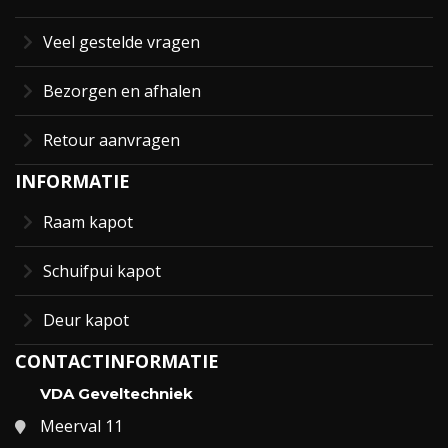
Veel gestelde vragen
Bezorgen en afhalen
Retour aanvragen
INFORMATIE
Raam kapot
Schuifpui kapot
Deur kapot
CONTACTINFORMATIE
VDA Geveltechniek
Meerval 11