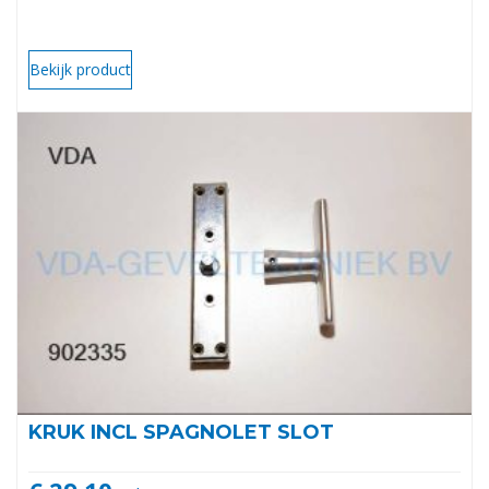
Bekijk product
KRUK INCL SPAGNOLET SLOT