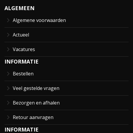
ALGEMEEN
Algemene voorwaarden
Actueel
Vacatures
INFORMATIE
Bestellen
Veel gestelde vragen
Bezorgen en afhalen
Retour aanvragen
INFORMATIE