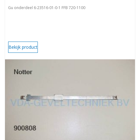
Gu onderdeel 6-23516-01-0-1 FFB 720-1100
Bekijk product