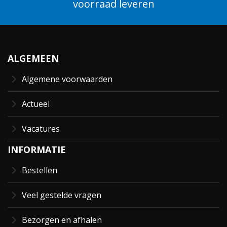
voorraad leveren
ALGEMEEN
Algemene voorwaarden
Actueel
Vacatures
INFORMATIE
Bestellen
Veel gestelde vragen
Bezorgen en afhalen