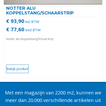
NOTTER ALU
KOPPELSTANG/SCHAARSTRIP
€ 93,90
incl BTW
€ 77,60
excl BTW
Notter alu Koppelstang/Schaarstrip
Bekijk product
Met een magazijn van 2200 m2, kunnen we
meer dan 20.000 verschillende artikelen uit