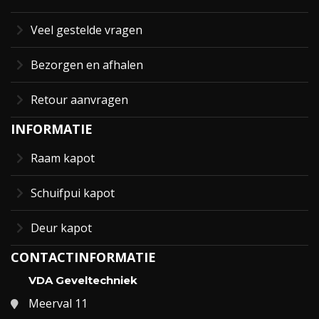
Veel gestelde vragen
Bezorgen en afhalen
Retour aanvragen
INFORMATIE
Raam kapot
Schuifpui kapot
Deur kapot
CONTACTINFORMATIE
VDA Geveltechniek
Meerval 11