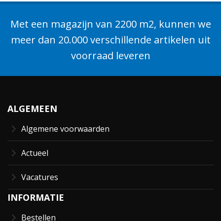
Met een magazijn van 2200 m2, kunnen we
meer dan 20.000 verschillende artikelen uit
voorraad leveren
ALGEMEEN
Algemene voorwaarden
Actueel
Vacatures
INFORMATIE
Bestellen