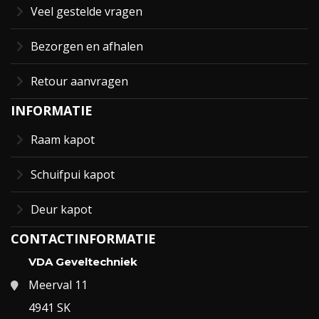
Veel gestelde vragen
Bezorgen en afhalen
Retour aanvragen
INFORMATIE
Raam kapot
Schuifpui kapot
Deur kapot
CONTACTINFORMATIE
VDA Geveltechniek
Meerval 11
4941 SK