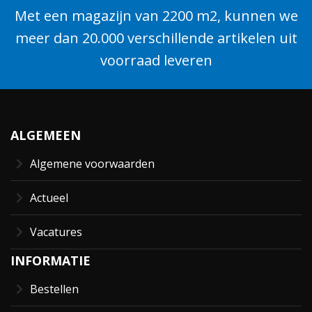
Met een magazijn van 2200 m2, kunnen we
meer dan 20.000 verschillende artikelen uit
voorraad leveren
ALGEMEEN
Algemene voorwaarden
Actueel
Vacatures
INFORMATIE
Bestellen