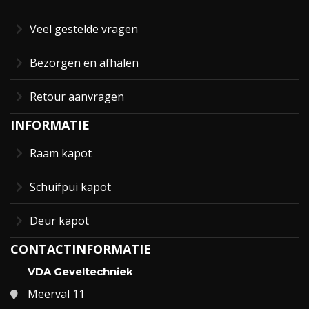
Veel gestelde vragen
Bezorgen en afhalen
Retour aanvragen
INFORMATIE
Raam kapot
Schuifpui kapot
Deur kapot
CONTACTINFORMATIE
VDA Geveltechniek
Meerval 11