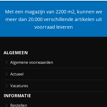
Met een magazijn van 2200 m2, kunnen we
meer dan 20.000 verschillende artikelen uit
voorraad leveren
ALGEMEEN
Algemene voorwaarden
Actueel
Vacatures
INFORMATIE
Bestellen