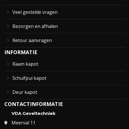
Veel gestelde vragen
Bezorgen en afhalen
Retour aanvragen
INFORMATIE
Raam kapot
Schuifpui kapot
Deur kapot
CONTACTINFORMATIE
VDA Geveltechniek
Meerval 11