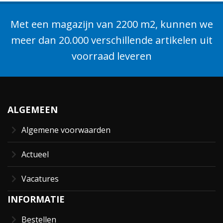
Met een magazijn van 2200 m2, kunnen we
meer dan 20.000 verschillende artikelen uit
voorraad leveren
ALGEMEEN
Algemene voorwaarden
Actueel
Vacatures
INFORMATIE
Bestellen