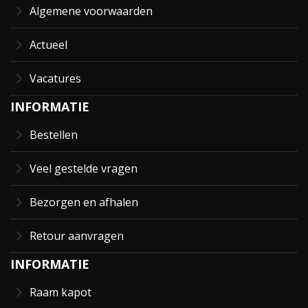
Algemene voorwaarden
Actueel
Vacatures
INFORMATIE
Bestellen
Veel gestelde vragen
Bezorgen en afhalen
Retour aanvragen
INFORMATIE
Raam kapot