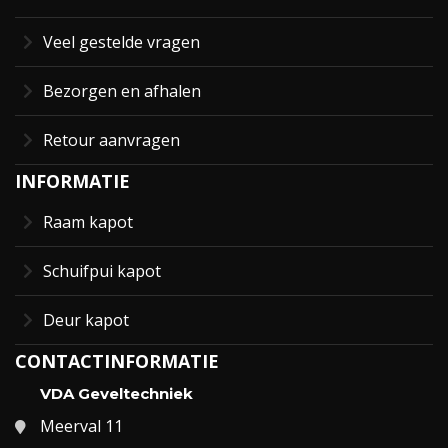
Veel gestelde vragen
Bezorgen en afhalen
Retour aanvragen
INFORMATIE
Raam kapot
Schuifpui kapot
Deur kapot
CONTACTINFORMATIE
VDA Geveltechniek
Meerval 11