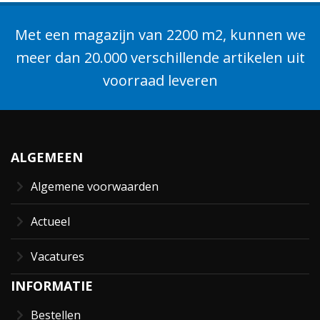
Met een magazijn van 2200 m2, kunnen we
meer dan 20.000 verschillende artikelen uit
voorraad leveren
ALGEMEEN
Algemene voorwaarden
Actueel
Vacatures
INFORMATIE
Bestellen