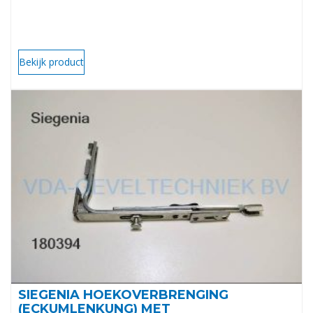
Bekijk product
SIEGENIA HOEKOVERBRENGING
(ECKUMLENKUNG) MET