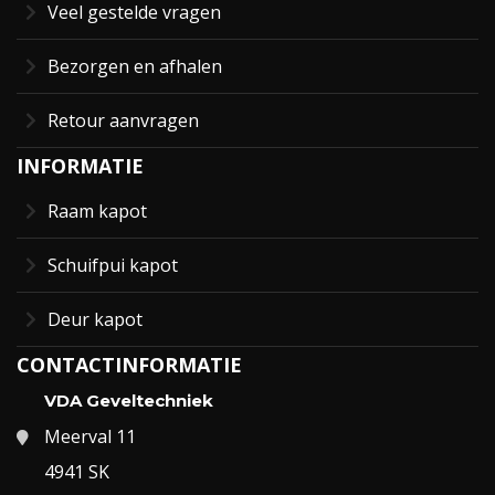
Veel gestelde vragen
Bezorgen en afhalen
Retour aanvragen
INFORMATIE
Raam kapot
Schuifpui kapot
Deur kapot
CONTACTINFORMATIE
VDA Geveltechniek
Meerval 11
4941 SK