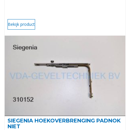
Bekijk product
SIEGENIA HOEKOVERBRENGING PADNOK
NIET