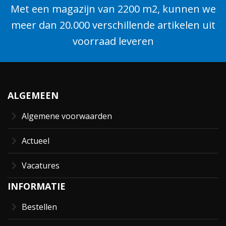
Met een magazijn van 2200 m2, kunnen we
meer dan 20.000 verschillende artikelen uit
voorraad leveren
ALGEMEEN
Algemene voorwaarden
Actueel
Vacatures
INFORMATIE
Bestellen