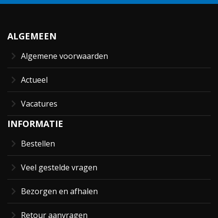
ALGEMEEN
Algemene voorwaarden
Actueel
Vacatures
INFORMATIE
Bestellen
Veel gestelde vragen
Bezorgen en afhalen
Retour aanvragen