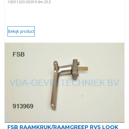
1020-1220 GD010 dm 25,5
Bekijk product
FSB RAAMKRUK/RAAMGREEP RVS LOOK