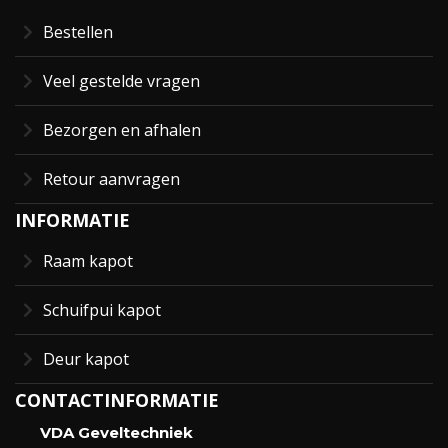
Bestellen
Veel gestelde vragen
Bezorgen en afhalen
Retour aanvragen
INFORMATIE
Raam kapot
Schuifpui kapot
Deur kapot
CONTACTINFORMATIE
VDA Geveltechniek