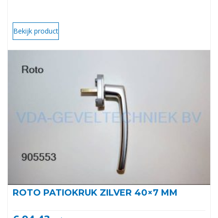
Bekijk product
ROTO PATIOKRUK ZILVER 40×7 MM