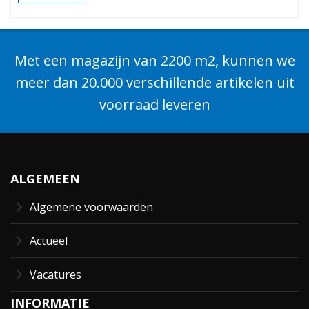
Met een magazijn van 2200 m2, kunnen we
meer dan 20.000 verschillende artikelen uit
voorraad leveren
ALGEMEEN
Algemene voorwaarden
Actueel
Vacatures
INFORMATIE