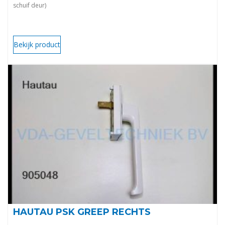
schuif deur)
Bekijk product
HAUTAU PSK GREEP RECHTS