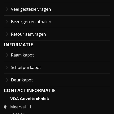
Veel gestelde vragen
Bezorgen en afhalen
Retour aanvragen
INFORMATIE
Raam kapot
Schuifpui kapot
Deur kapot
CONTACTINFORMATIE
VDA Geveltechniek
Meerval 11