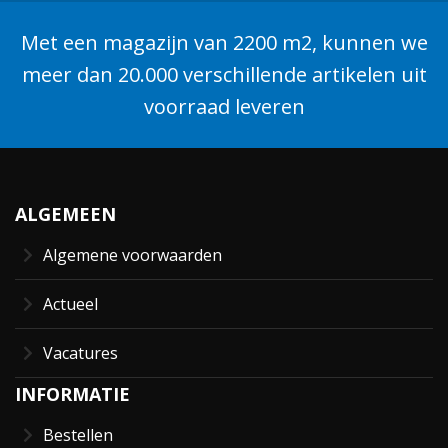
Met een magazijn van 2200 m2, kunnen we
meer dan 20.000 verschillende artikelen uit
voorraad leveren
ALGEMEEN
Algemene voorwaarden
Actueel
Vacatures
INFORMATIE
Bestellen