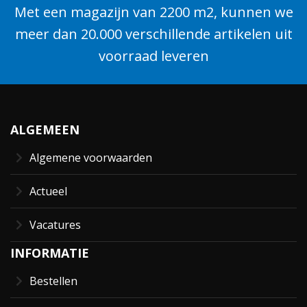
Met een magazijn van 2200 m2, kunnen we
meer dan 20.000 verschillende artikelen uit
voorraad leveren
ALGEMEEN
Algemene voorwaarden
Actueel
Vacatures
INFORMATIE
Bestellen