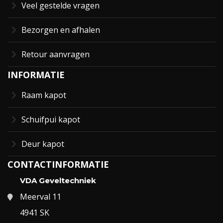
Veel gestelde vragen
Bezorgen en afhalen
Retour aanvragen
INFORMATIE
Raam kapot
Schuifpui kapot
Deur kapot
CONTACTINFORMATIE
VDA Geveltechniek
Meerval 11
4941 SK