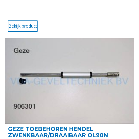
Bekijk product
GEZE TOEBEHOREN HENDEL
ZWENKBAAR/DRAAIBAAR OL90N