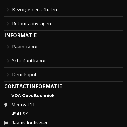
Bezorgen en afhalen
Retour aanvragen
INFORMATIE
Raam kapot
Schuifpui kapot
Deur kapot
CONTACTINFORMATIE
VDA Geveltechniek
Meerval 11
4941 SK
Raamsdonksveer