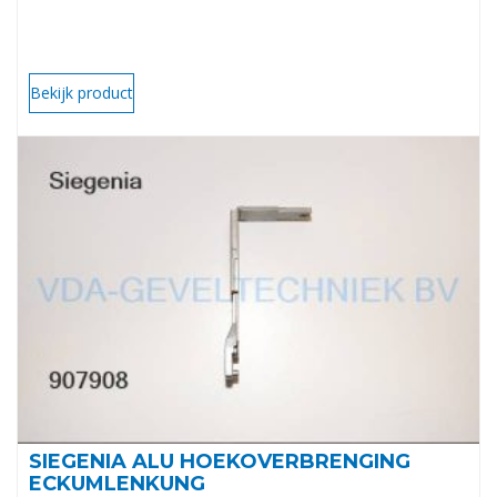
Bekijk product
SIEGENIA ALU HOEKOVERBRENGING
ECKUMLENKUNG