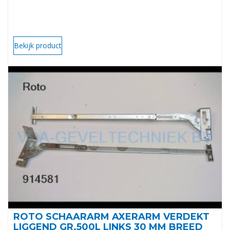
Bekijk product
ROTO SCHAARARM AXERARM VERDEKT
LIGGEND GR.500L LINKS 30 MM BREED