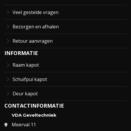
Veel gestelde vragen
Bezorgen en afhalen
Retour aanvragen
INFORMATIE
Raam kapot
Schuifpui kapot
Deur kapot
CONTACTINFORMATIE
VDA Geveltechniek
Meerval 11