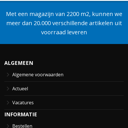
Met een magazijn van 2200 m2, kunnen we
meer dan 20.000 verschillende artikelen uit
voorraad leveren
ALGEMEEN
Algemene voorwaarden
Actueel
Vacatures
INFORMATIE
Bestellen