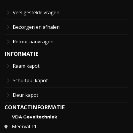
Veel gestelde vragen
Bezorgen en afhalen
Retour aanvragen
INFORMATIE
Raam kapot
Schuifpui kapot
Deur kapot
CONTACTINFORMATIE
VDA Geveltechniek
Meerval 11