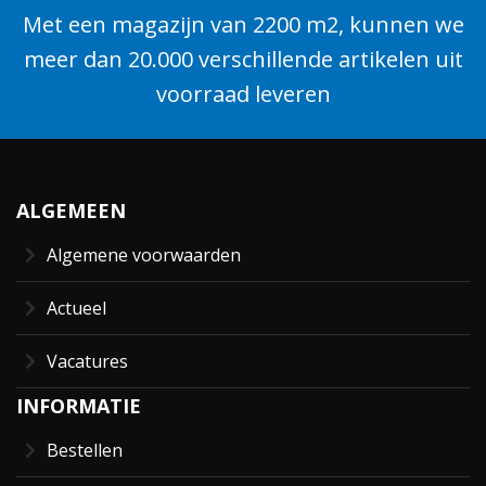
Met een magazijn van 2200 m2, kunnen we
meer dan 20.000 verschillende artikelen uit
voorraad leveren
ALGEMEEN
Algemene voorwaarden
Actueel
Vacatures
INFORMATIE
Bestellen