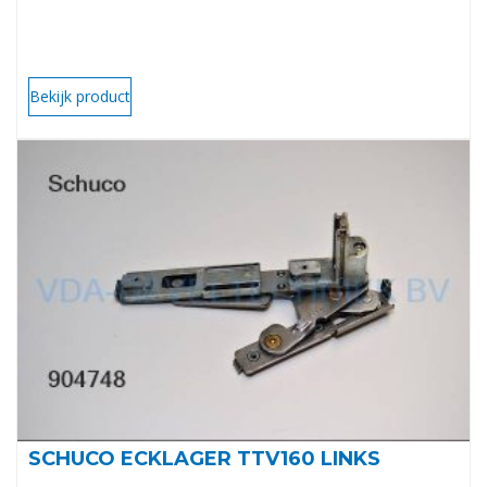
Bekijk product
SCHUCO ECKLAGER TTV160 LINKS