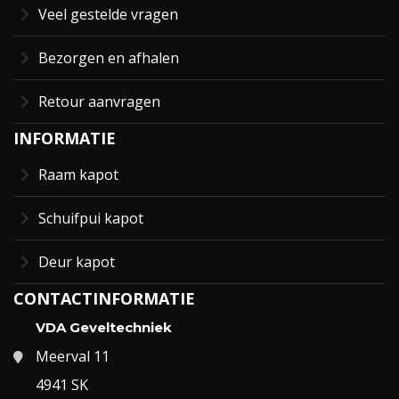
Veel gestelde vragen
Bezorgen en afhalen
Retour aanvragen
INFORMATIE
Raam kapot
Schuifpui kapot
Deur kapot
CONTACTINFORMATIE
VDA Geveltechniek
Meerval 11
4941 SK