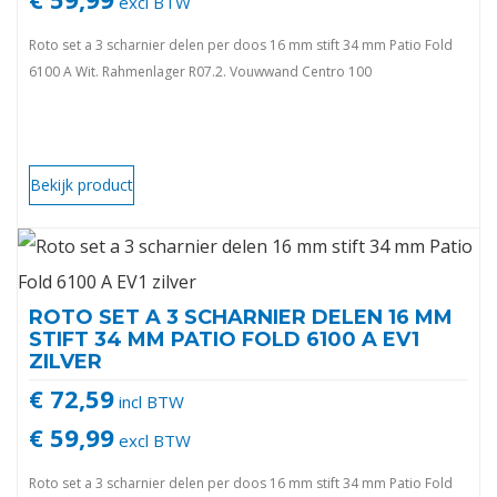
excl BTW
Roto set a 3 scharnier delen per doos 16 mm stift 34 mm Patio Fold
6100 A Wit. Rahmenlager R07.2. Vouwwand Centro 100
Bekijk product
ROTO SET A 3 SCHARNIER DELEN 16 MM
STIFT 34 MM PATIO FOLD 6100 A EV1
ZILVER
€ 72,59
incl BTW
€ 59,99
excl BTW
Roto set a 3 scharnier delen per doos 16 mm stift 34 mm Patio Fold