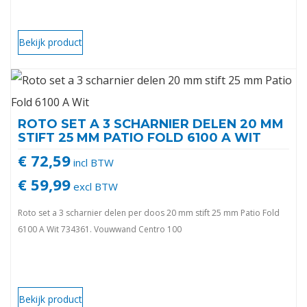
Bekijk product
ROTO SET A 3 SCHARNIER DELEN 20 MM
STIFT 25 MM PATIO FOLD 6100 A WIT
€ 72,59
incl BTW
€ 59,99
excl BTW
Roto set a 3 scharnier delen per doos 20 mm stift 25 mm Patio Fold
6100 A Wit 734361. Vouwwand Centro 100
Bekijk product