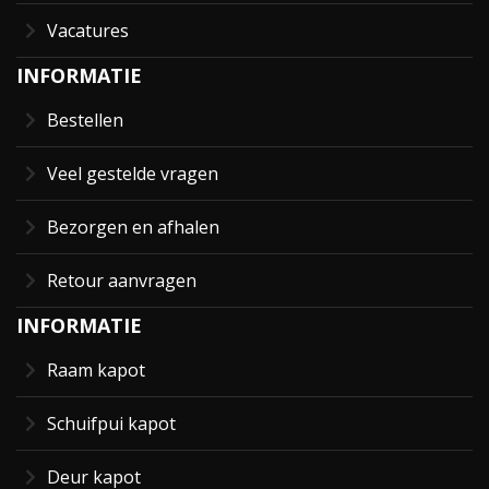
Vacatures
INFORMATIE
Bestellen
Veel gestelde vragen
Bezorgen en afhalen
Retour aanvragen
INFORMATIE
Raam kapot
Schuifpui kapot
Deur kapot