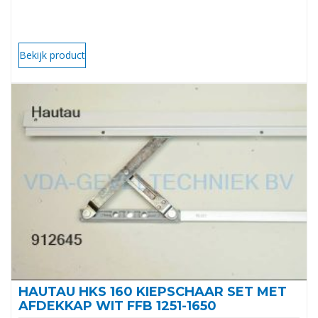
Bekijk product
HAUTAU HKS 160 KIEPSCHAAR SET MET
AFDEKKAP WIT FFB 1251-1650