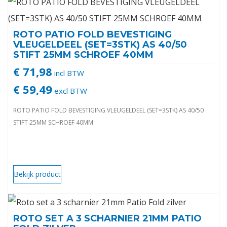
ROTO PATIO FOLD BEVESTIGING
VLEUGELDEEL (SET=3STK) AS 40/50
STIFT 25MM SCHROEF 40MM
€ 71,98
incl BTW
€ 59,49
excl BTW
ROTO PATIO FOLD BEVESTIGING VLEUGELDEEL (SET=3STK) AS 40/50
STIFT 25MM SCHROEF 40MM
Bekijk product
ROTO SET A 3 SCHARNIER 21MM PATIO