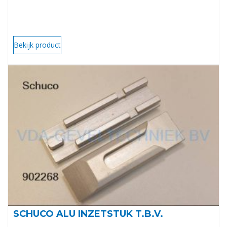
Bekijk product
SCHUCO ALU INZETSTUK T.B.V.