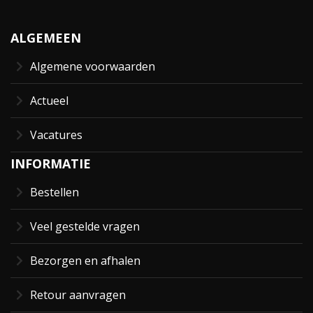
ALGEMEEN
Algemene voorwaarden
Actueel
Vacatures
INFORMATIE
Bestellen
Veel gestelde vragen
Bezorgen en afhalen
Retour aanvragen