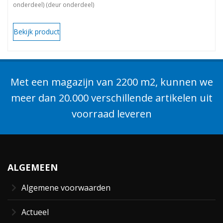
onderdeel) (deur onderdeel)
Bekijk product
Met een magazijn van 2200 m2, kunnen we
meer dan 20.000 verschillende artikelen uit
voorraad leveren
ALGEMEEN
Algemene voorwaarden
Actueel