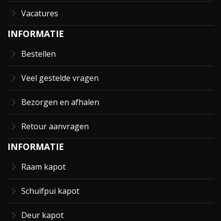
Vacatures
INFORMATIE
Bestellen
Veel gestelde vragen
Bezorgen en afhalen
Retour aanvragen
INFORMATIE
Raam kapot
Schuifpui kapot
Deur kapot