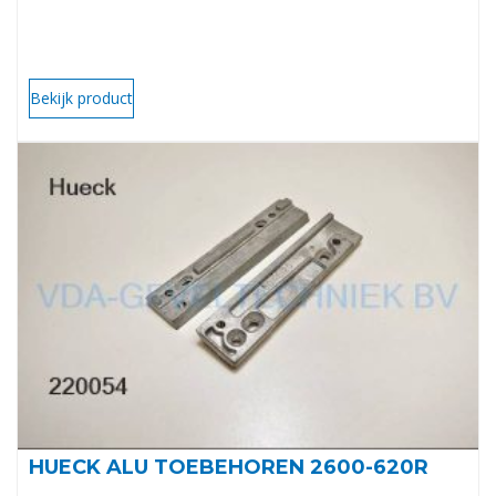
Bekijk product
HUECK ALU TOEBEHOREN 2600-620R