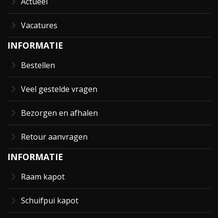
Actueel
Vacatures
INFORMATIE
Bestellen
Veel gestelde vragen
Bezorgen en afhalen
Retour aanvragen
INFORMATIE
Raam kapot
Schuifpui kapot