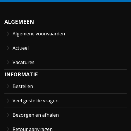
ALGEMEEN
Algemene voorwaarden
Actueel
Vacatures
INFORMATIE
Bestellen
Veel gestelde vragen
Bezorgen en afhalen
Retour aanvragen