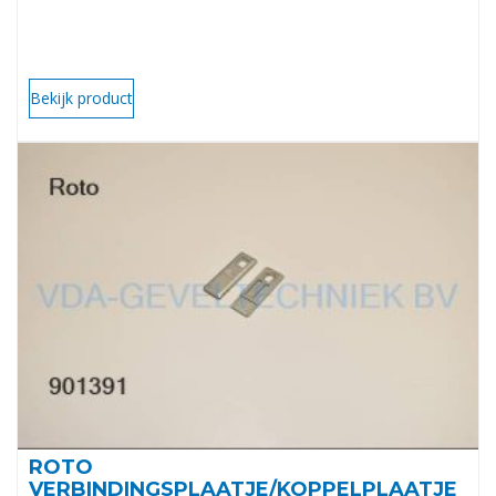
Bekijk product
ROTO
VERBINDINGSPLAATJE/KOPPELPLAATJE