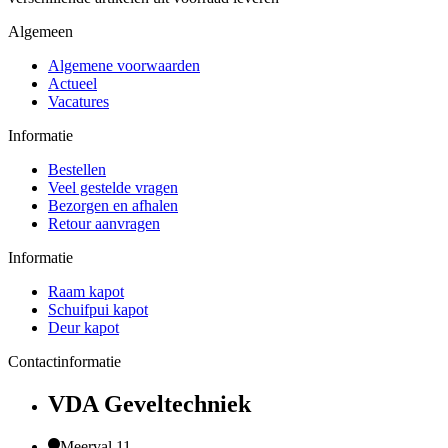
Algemeen
Algemene voorwaarden
Actueel
Vacatures
Informatie
Bestellen
Veel gestelde vragen
Bezorgen en afhalen
Retour aanvragen
Informatie
Raam kapot
Schuifpui kapot
Deur kapot
Contactinformatie
VDA Geveltechniek
Meerval 11