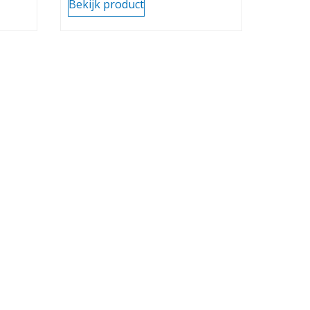
Bekijk product