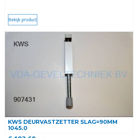
Bekijk product
KWS DEURVASTZETTER SLAG=90MM
1045.0