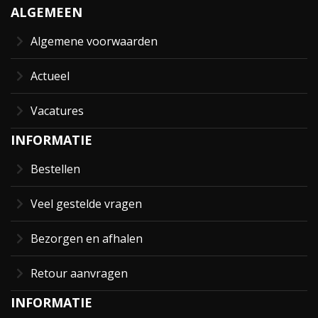
ALGEMEEN
Algemene voorwaarden
Actueel
Vacatures
INFORMATIE
Bestellen
Veel gestelde vragen
Bezorgen en afhalen
Retour aanvragen
INFORMATIE